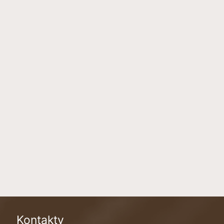
Kontakty