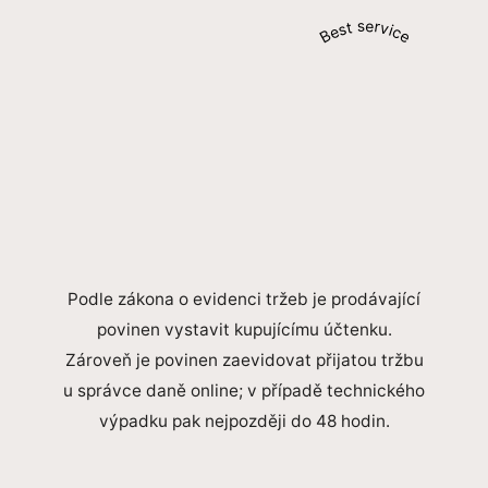
Best service
Podle zákona o evidenci tržeb je prodávající
povinen vystavit kupujícímu účtenku.
Zároveň je povinen zaevidovat přijatou tržbu
u správce daně online; v případě technického
výpadku pak nejpozději do 48 hodin.