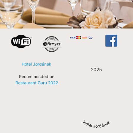
Hotel Jordánek
2025
Recommended on
Restaurant Guru 2022
Hotel Jordánek