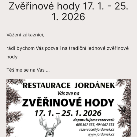
Zvěřinové hody 17. 1. - 25.
1. 2026
Vážení zákazníci,
rádi bychom Vás pozvali na tradiční lednové zvěřinové
hody.
Těšíme se na Vás …